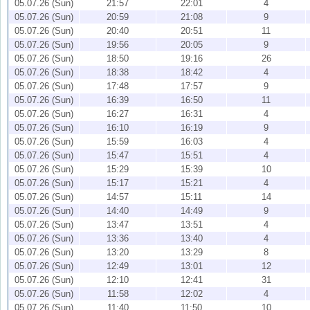
05.07.26 (Sun)
21:57
22:01
4
05.07.26 (Sun)
20:59
21:08
9
05.07.26 (Sun)
20:40
20:51
11
05.07.26 (Sun)
19:56
20:05
9
05.07.26 (Sun)
18:50
19:16
26
05.07.26 (Sun)
18:38
18:42
4
05.07.26 (Sun)
17:48
17:57
9
05.07.26 (Sun)
16:39
16:50
11
05.07.26 (Sun)
16:27
16:31
4
05.07.26 (Sun)
16:10
16:19
9
05.07.26 (Sun)
15:59
16:03
4
05.07.26 (Sun)
15:47
15:51
4
05.07.26 (Sun)
15:29
15:39
10
05.07.26 (Sun)
15:17
15:21
4
05.07.26 (Sun)
14:57
15:11
14
05.07.26 (Sun)
14:40
14:49
9
05.07.26 (Sun)
13:47
13:51
4
05.07.26 (Sun)
13:36
13:40
4
05.07.26 (Sun)
13:20
13:29
8
05.07.26 (Sun)
12:49
13:01
12
05.07.26 (Sun)
12:10
12:41
31
05.07.26 (Sun)
11:58
12:02
4
05.07.26 (Sun)
11:40
11:50
10