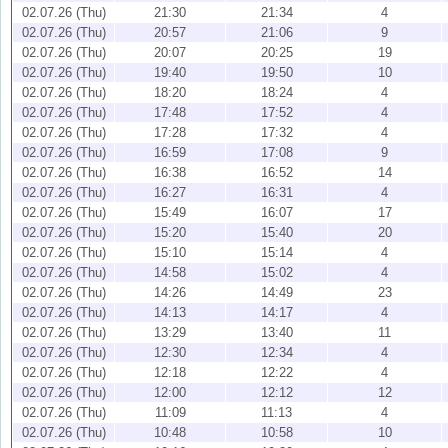
02.07.26 (Thu)
21:30
21:34
4
02.07.26 (Thu)
20:57
21:06
9
02.07.26 (Thu)
20:07
20:25
19
02.07.26 (Thu)
19:40
19:50
10
02.07.26 (Thu)
18:20
18:24
4
02.07.26 (Thu)
17:48
17:52
4
02.07.26 (Thu)
17:28
17:32
4
02.07.26 (Thu)
16:59
17:08
9
02.07.26 (Thu)
16:38
16:52
14
02.07.26 (Thu)
16:27
16:31
4
02.07.26 (Thu)
15:49
16:07
17
02.07.26 (Thu)
15:20
15:40
20
02.07.26 (Thu)
15:10
15:14
4
02.07.26 (Thu)
14:58
15:02
4
02.07.26 (Thu)
14:26
14:49
23
02.07.26 (Thu)
14:13
14:17
4
02.07.26 (Thu)
13:29
13:40
11
02.07.26 (Thu)
12:30
12:34
4
02.07.26 (Thu)
12:18
12:22
4
02.07.26 (Thu)
12:00
12:12
12
02.07.26 (Thu)
11:09
11:13
4
02.07.26 (Thu)
10:48
10:58
10