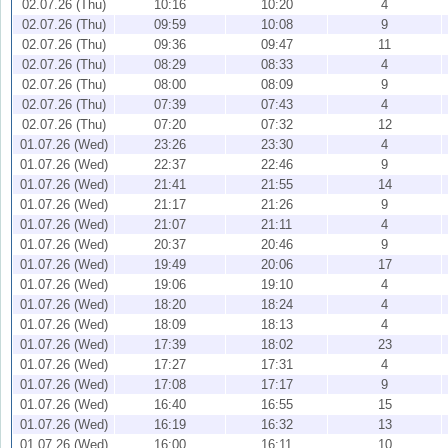
02.07.26 (Thu)
10:16
10:20
4
02.07.26 (Thu)
09:59
10:08
9
02.07.26 (Thu)
09:36
09:47
11
02.07.26 (Thu)
08:29
08:33
4
02.07.26 (Thu)
08:00
08:09
9
02.07.26 (Thu)
07:39
07:43
4
02.07.26 (Thu)
07:20
07:32
12
01.07.26 (Wed)
23:26
23:30
4
01.07.26 (Wed)
22:37
22:46
9
01.07.26 (Wed)
21:41
21:55
14
01.07.26 (Wed)
21:17
21:26
9
01.07.26 (Wed)
21:07
21:11
4
01.07.26 (Wed)
20:37
20:46
9
01.07.26 (Wed)
19:49
20:06
17
01.07.26 (Wed)
19:06
19:10
4
01.07.26 (Wed)
18:20
18:24
4
01.07.26 (Wed)
18:09
18:13
4
01.07.26 (Wed)
17:39
18:02
23
01.07.26 (Wed)
17:27
17:31
4
01.07.26 (Wed)
17:08
17:17
9
01.07.26 (Wed)
16:40
16:55
15
01.07.26 (Wed)
16:19
16:32
13
01.07.26 (Wed)
16:00
16:11
10