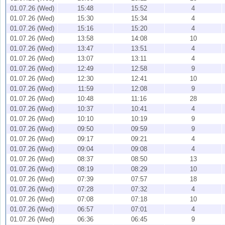
01.07.26 (Wed)
15:48
15:52
4
01.07.26 (Wed)
15:30
15:34
4
01.07.26 (Wed)
15:16
15:20
4
01.07.26 (Wed)
13:58
14:08
10
01.07.26 (Wed)
13:47
13:51
4
01.07.26 (Wed)
13:07
13:11
4
01.07.26 (Wed)
12:49
12:58
9
01.07.26 (Wed)
12:30
12:41
10
01.07.26 (Wed)
11:59
12:08
9
01.07.26 (Wed)
10:48
11:16
28
01.07.26 (Wed)
10:37
10:41
4
01.07.26 (Wed)
10:10
10:19
9
01.07.26 (Wed)
09:50
09:59
9
01.07.26 (Wed)
09:17
09:21
4
01.07.26 (Wed)
09:04
09:08
4
01.07.26 (Wed)
08:37
08:50
13
01.07.26 (Wed)
08:19
08:29
10
01.07.26 (Wed)
07:39
07:57
18
01.07.26 (Wed)
07:28
07:32
4
01.07.26 (Wed)
07:08
07:18
10
01.07.26 (Wed)
06:57
07:01
4
01.07.26 (Wed)
06:36
06:45
9