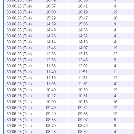
30.06.26 (Tue)
16:49
16:58
9
30.06.26 (Tue)
16:37
16:41
4
30.06.26 (Tue)
16:00
16:19
19
30.06.26 (Tue)
15:29
15:47
18
30.06.26 (Tue)
14:59
15:08
9
30.06.26 (Tue)
14:49
14:53
4
30.06.26 (Tue)
14:28
14:32
4
30.06.26 (Tue)
14:14
14:18
4
30.06.26 (Tue)
13:48
14:07
19
30.06.26 (Tue)
12:53
13:15
22
30.06.26 (Tue)
12:36
12:45
9
30.06.26 (Tue)
11:58
12:02
4
30.06.26 (Tue)
11:40
11:51
11
30.06.26 (Tue)
11:19
11:31
12
30.06.26 (Tue)
11:06
11:10
4
30.06.26 (Tue)
10:40
10:59
19
30.06.26 (Tue)
10:27
10:31
4
30.06.26 (Tue)
10:00
10:16
16
30.06.26 (Tue)
09:40
09:52
12
30.06.26 (Tue)
09:20
09:33
12
30.06.26 (Tue)
08:58
09:07
9
30.06.26 (Tue)
08:40
08:49
9
30.06.26 (Tue)
08:28
08:32
4