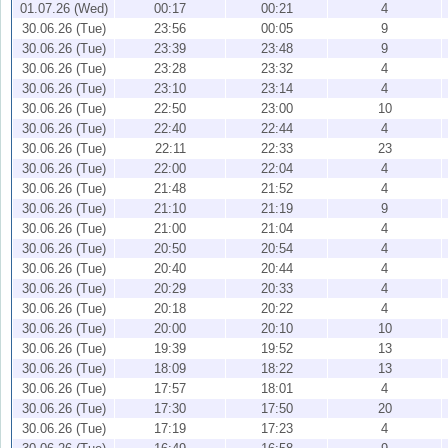
01.07.26 (Wed)
00:17
00:21
4
30.06.26 (Tue)
23:56
00:05
9
30.06.26 (Tue)
23:39
23:48
9
30.06.26 (Tue)
23:28
23:32
4
30.06.26 (Tue)
23:10
23:14
4
30.06.26 (Tue)
22:50
23:00
10
30.06.26 (Tue)
22:40
22:44
4
30.06.26 (Tue)
22:11
22:33
23
30.06.26 (Tue)
22:00
22:04
4
30.06.26 (Tue)
21:48
21:52
4
30.06.26 (Tue)
21:10
21:19
9
30.06.26 (Tue)
21:00
21:04
4
30.06.26 (Tue)
20:50
20:54
4
30.06.26 (Tue)
20:40
20:44
4
30.06.26 (Tue)
20:29
20:33
4
30.06.26 (Tue)
20:18
20:22
4
30.06.26 (Tue)
20:00
20:10
10
30.06.26 (Tue)
19:39
19:52
13
30.06.26 (Tue)
18:09
18:22
13
30.06.26 (Tue)
17:57
18:01
4
30.06.26 (Tue)
17:30
17:50
20
30.06.26 (Tue)
17:19
17:23
4