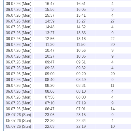
06.07.26 (Mon)
16:47
16:51
4
06.07.26 (Mon)
15:56
16:05
9
06.07.26 (Mon)
15:37
15:41
4
06.07.26 (Mon)
14:59
15:27
27
06.07.26 (Mon)
14:48
14:52
4
06.07.26 (Mon)
13:27
13:36
9
06.07.26 (Mon)
12:56
13:18
22
06.07.26 (Mon)
11:30
11:50
20
06.07.26 (Mon)
10:47
10:56
9
06.07.26 (Mon)
10:27
10:36
9
06.07.26 (Mon)
09:47
09:51
4
06.07.26 (Mon)
09:28
09:32
4
06.07.26 (Mon)
09:00
09:20
20
06.07.26 (Mon)
08:40
08:49
9
06.07.26 (Mon)
08:20
08:31
11
06.07.26 (Mon)
08:06
08:10
4
06.07.26 (Mon)
07:56
08:00
4
06.07.26 (Mon)
07:10
07:19
9
06.07.26 (Mon)
06:47
07:01
14
05.07.26 (Sun)
23:06
23:15
9
05.07.26 (Sun)
22:30
22:34
4
05.07.26 (Sun)
22:09
22:19
10