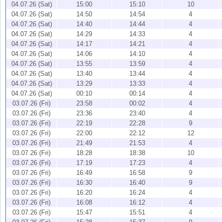
04.07.26 (Sat)
15:00
15:10
10
04.07.26 (Sat)
14:50
14:54
4
04.07.26 (Sat)
14:40
14:44
4
04.07.26 (Sat)
14:29
14:33
4
04.07.26 (Sat)
14:17
14:21
4
04.07.26 (Sat)
14:06
14:10
4
04.07.26 (Sat)
13:55
13:59
4
04.07.26 (Sat)
13:40
13:44
4
04.07.26 (Sat)
13:29
13:33
4
04.07.26 (Sat)
00:10
00:14
4
03.07.26 (Fri)
23:58
00:02
4
03.07.26 (Fri)
23:36
23:40
4
03.07.26 (Fri)
22:19
22:28
9
03.07.26 (Fri)
22:00
22:12
12
03.07.26 (Fri)
21:49
21:53
4
03.07.26 (Fri)
18:28
18:38
10
03.07.26 (Fri)
17:19
17:23
4
03.07.26 (Fri)
16:49
16:58
9
03.07.26 (Fri)
16:30
16:40
9
03.07.26 (Fri)
16:20
16:24
4
03.07.26 (Fri)
16:08
16:12
4
03.07.26 (Fri)
15:47
15:51
4