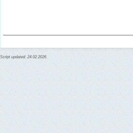
Script updated: 24.02.2026