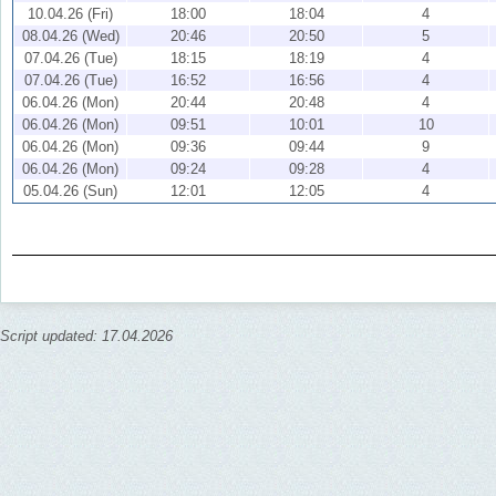
10.04.26 (Fri)
18:00
18:04
4
08.04.26 (Wed)
20:46
20:50
5
07.04.26 (Tue)
18:15
18:19
4
07.04.26 (Tue)
16:52
16:56
4
06.04.26 (Mon)
20:44
20:48
4
06.04.26 (Mon)
09:51
10:01
10
06.04.26 (Mon)
09:36
09:44
9
06.04.26 (Mon)
09:24
09:28
4
05.04.26 (Sun)
12:01
12:05
4
Script updated: 17.04.2026