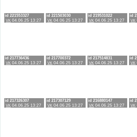
id 221553327
id 221503030
id 219531022
id 
04.06.25 13:27
04.06.25 13:27
04.06.25 13:27
VK
VK
VK
VK
id 217736436
id 217700372
id 217514831
id 
04.06.25 13:27
04.06.25 13:27
04.06.25 13:27
VK
VK
VK
VK
id 217326307
id 217307129
id 216880147
id 
04.06.25 13:27
04.06.25 13:27
04.06.25 13:27
VK
VK
VK
VK