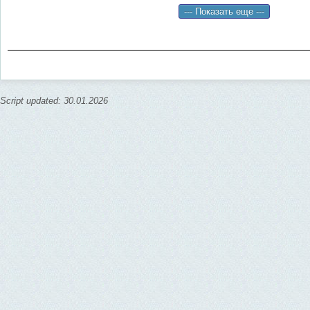
Script updated: 30.01.2026