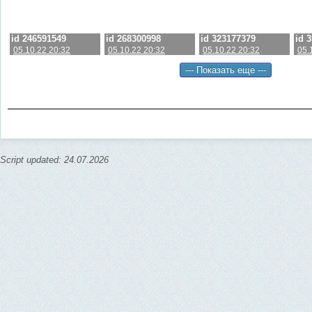
id 246591549
id 268300998
id 323177379
id 
05.10.22 20:32
05.10.22 20:32
05.10.22 20:32
05.
Script updated: 24.07.2026