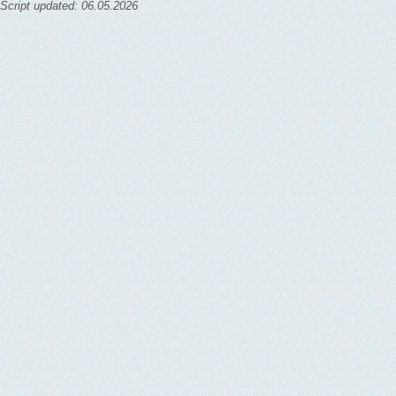
Script updated: 06.05.2026