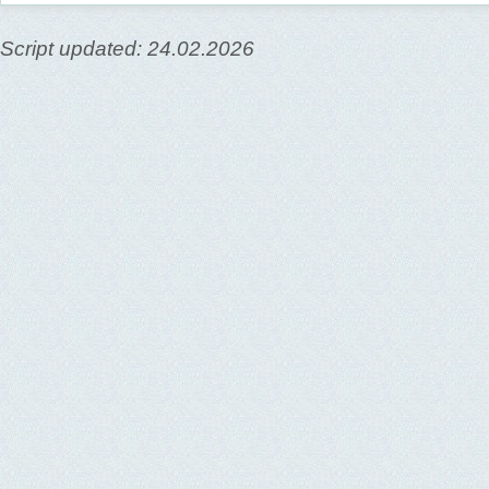
Script updated: 24.02.2026